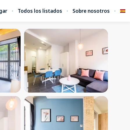
gar
Todos los listados
Sobre nosotros