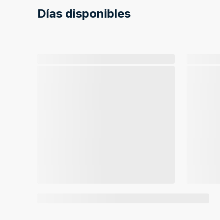
Días disponibles