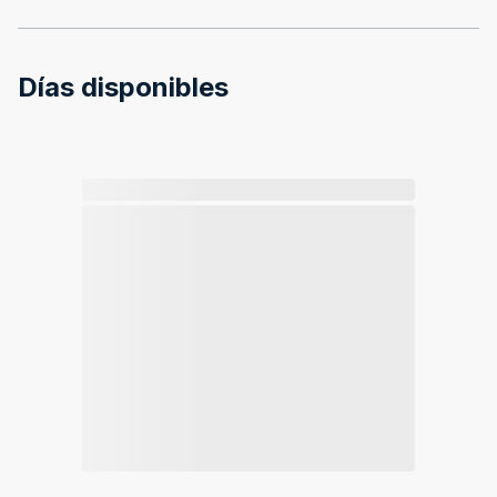
Días disponibles