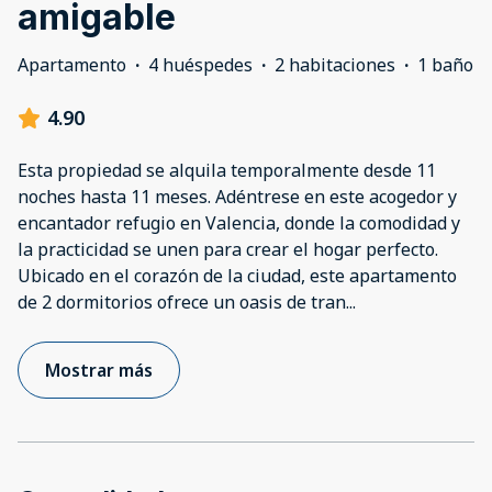
amigable
Apartamento
·
4 huéspedes
·
2 habitaciones
·
1 baño
4.90
Esta propiedad se alquila temporalmente desde 11
noches hasta 11 meses. Adéntrese en este acogedor y
encantador refugio en Valencia, donde la comodidad y
la practicidad se unen para crear el hogar perfecto.
Ubicado en el corazón de la ciudad, este apartamento
de 2 dormitorios ofrece un oasis de tran
...
Mostrar más