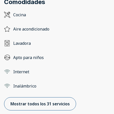
Comodidades
Cocina
Aire acondicionado
Lavadora
Apto para niños
Internet
Inalámbrico
Mostrar todos los 31 servicios