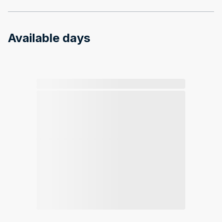
Available days