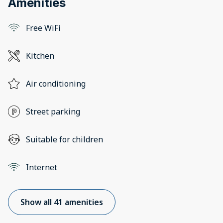
Amenities
Free WiFi
Kitchen
Air conditioning
Street parking
Suitable for children
Internet
Show all 41 amenities